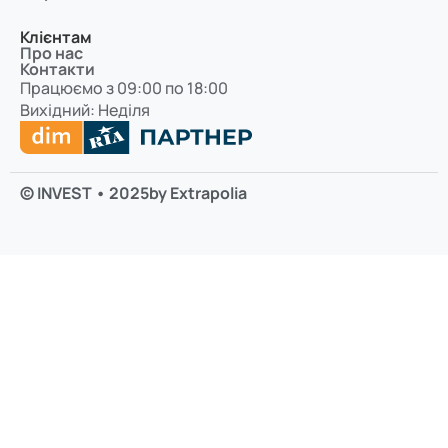
Клієнтам
Про нас
Контакти
Працюємо з 09:00 по 18:00
Вихідний: Неділя
© INVEST • 2025
by Extrapolia