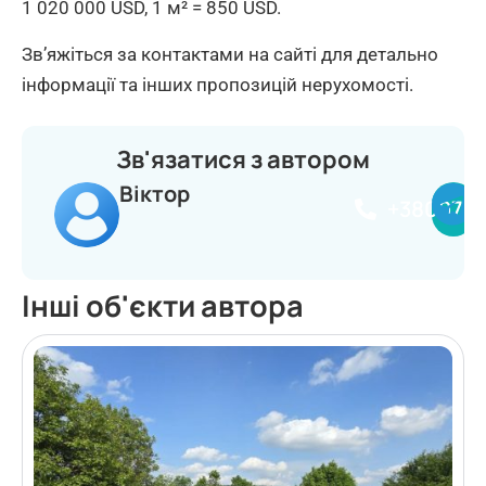
1 020 000 USD, 1 м² = 850 USD.
Зв’яжіться за контактами на сайті для детально
інформації та інших пропозицій нерухомості.
Зв'язатися з автором
Віктор
+380977
Інші об'єкти автора