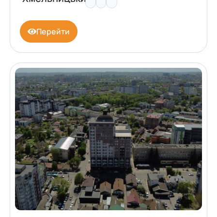
Перейти