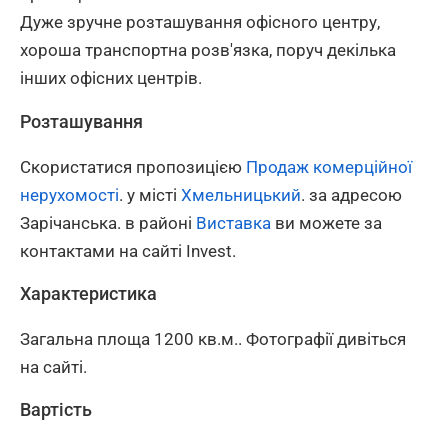
Дуже зручне розташування офісного центру,
хороша транспортна розв'язка, поруч декілька
інших офісних центрів.
Розташування
Скористатися пропозицією
Продаж комерційної
нерухомості
. у місті
Хмельницький
. за адресою
Зарічанська. в районі
Виставка
ви можете за
контактами на сайті Invest.
Характеристика
Загальна площа 1200 кв.м.. Фотографії дивіться
на сайті.
Вартість