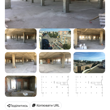
Копіювати URL
Поділитись