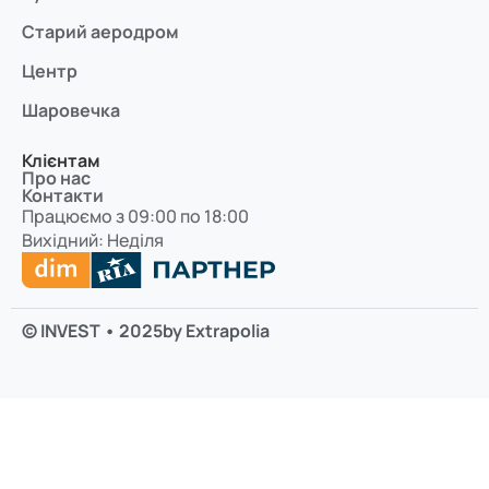
Старий аеродром
Центр
Шаровечка
Клієнтам
Про нас
Контакти
Працюємо з 09:00 по 18:00
Вихідний: Неділя
© INVEST • 2025
by Extrapolia