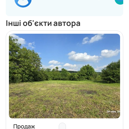
Інші об'єкти автора
Продаж