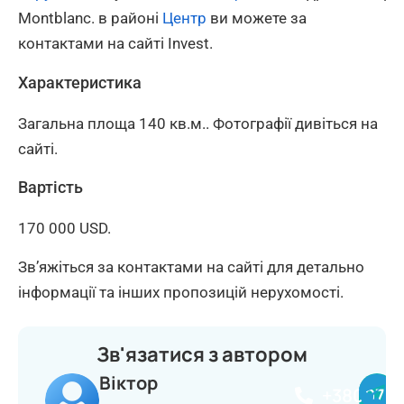
Montblanc. в районі
Центр
ви можете за
контактами на сайті Invest.
Характеристика
Загальна площа 140 кв.м.. Фотографії дивіться на
сайті.
Вартість
170 000 USD.
Зв’яжіться за контактами на сайті для детально
інформації та інших пропозицій нерухомості.
Зв'язатися з автором
Віктор
+380977