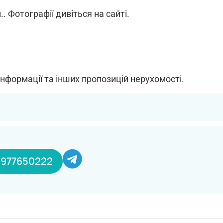
. Фотографії дивіться на сайті.
інформації та інших пропозицій нерухомості.
0977650222