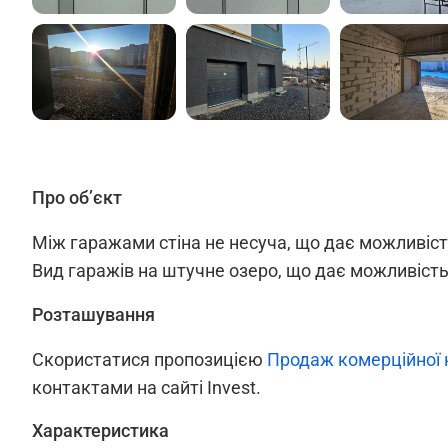
Про об’єкт
Між гаражами стіна не несуча, що дає можливість 
Вид гаражів на штучне озеро, що дає можливість
Розташування
Скористатися пропозицією
Продаж комерційної 
контактами на сайті Invest.
Характеристика