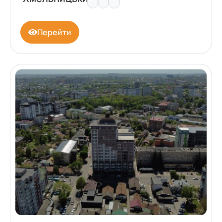
Перейти