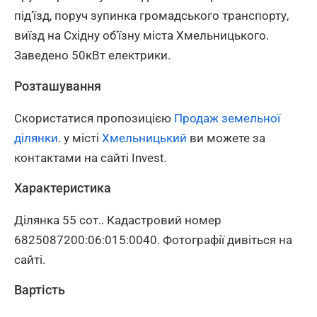
під'їзд, поруч зупинка громадського транспорту,
виїзд на Східну об'їзну міста Хмельницького.
Заведено 50кВт електрики.
Розташування
Скористатися пропозицією
Продаж земельної
ділянки
. у місті
Хмельницький
ви можете за
контактами на сайті Invest.
Характеристика
Ділянка 55 сот.. Кадастровий номер
6825087200:06:015:0040. Фотографії дивіться на
сайті.
Вартість