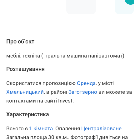
Про об’єкт
меблі, техніка ( пральна машина напівавтомат)
Розташування
Скористатися пропозицією
Оренда
. у місті
Хмельницький
. в районі
Заготзерно
ви можете за
контактами на сайті Invest.
Характеристика
Всього є
1 кімната
. Опалення
Централізоване
.
Загальна площа 30 кв.м.. Фотографії дивіться на