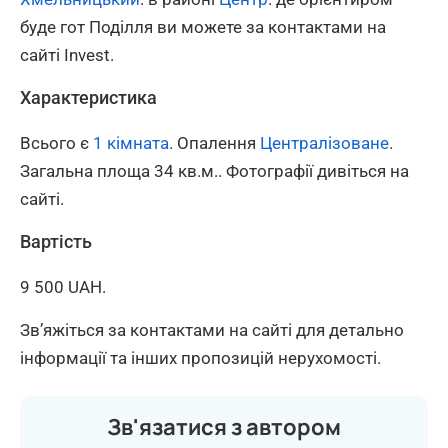
буде гот Поділля ви можете за контактами на
сайті Invest.
Характеристика
Всього є
1 кімната
. Опалення
Централізоване
.
Загальна площа 34 кв.м.. Фотографії дивіться на
сайті.
Вартість
9 500 UAH.
Зв’яжіться за контактами на сайті для детально
інформації та інших пропозицій нерухомості.
Зв'язатися з автором