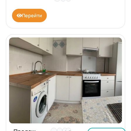
Перейти