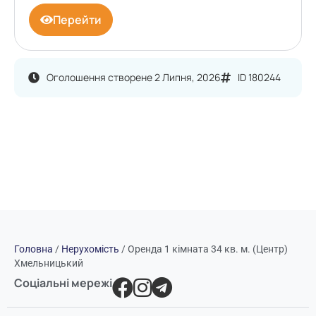
Перейти
Оголошення створене 2 Липня, 2026
ID 180244
Головна
/
Нерухомість
/
Оренда 1 кімната 34 кв. м. (Центр)
Хмельницький
Соціальні мережі