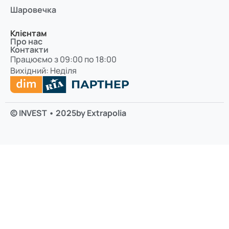
Шаровечка
Клієнтам
Про нас
Контакти
Працюємо з 09:00 по 18:00
Вихідний: Неділя
© INVEST • 2025
by Extrapolia