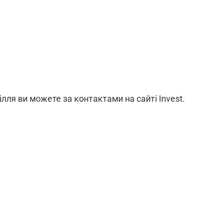
ілля ви можете за контактами на сайті Invest.