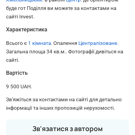
буде гот Поділля ви можете за контактами на
сайті Invest.
Характеристика
Всього є
1 кімната
. Опалення
Централізоване
.
Загальна площа 34 кв.м.. Фотографії дивіться на
сайті.
Вартість
9 500 UAH.
Зв’яжіться за контактами на сайті для детально
інформації та інших пропозицій нерухомості.
Зв'язатися з автором