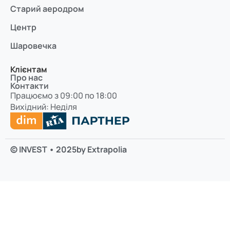
Старий аеродром
Центр
Шаровечка
Клієнтам
Про нас
Контакти
Працюємо з 09:00 по 18:00
Вихідний: Неділя
© INVEST • 2025
by Extrapolia