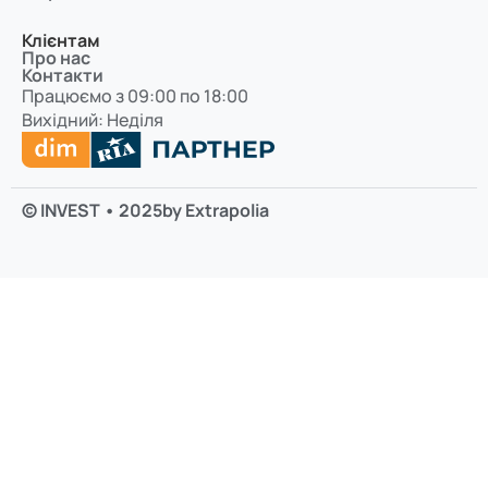
Клієнтам
Про нас
Контакти
Працюємо з 09:00 по 18:00
Вихідний: Неділя
© INVEST • 2025
by Extrapolia