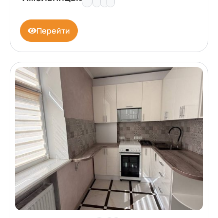
Перейти