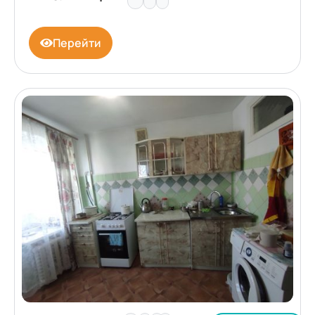
Перейти