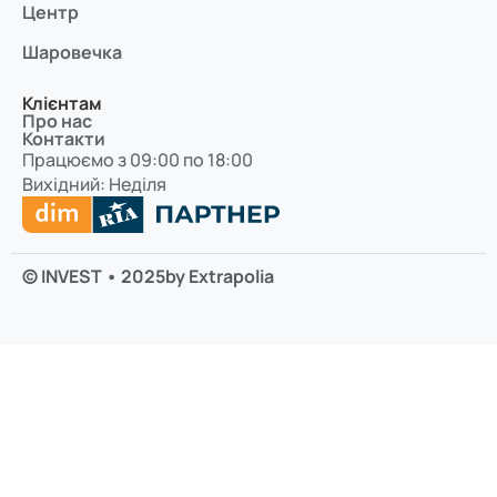
Центр
Шаровечка
Клієнтам
Про нас
Контакти
Працюємо з 09:00 по 18:00
Вихідний: Неділя
© INVEST • 2025
by Extrapolia