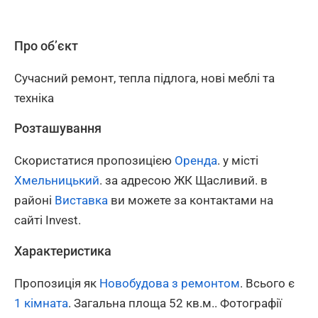
Про об’єкт
Сучасний ремонт, тепла підлога, нові меблі та
техніка
Розташування
Скористатися пропозицією
Оренда
. у місті
Хмельницький
. за адресою ЖК Щасливий. в
районі
Виставка
ви можете за контактами на
сайті Invest.
Характеристика
Пропозиція як
Новобудова з ремонтом
. Всього є
1 кімната
. Загальна площа 52 кв.м.. Фотографії