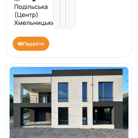
Подільська
(Центр)
Хмельницький
Перейти