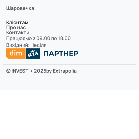
Шаровечка
Клієнтам
Про нас
Контакти
Працюємо з 09:00 по 18:00
Вихідний: Неділя
© INVEST • 2025
by Extrapolia