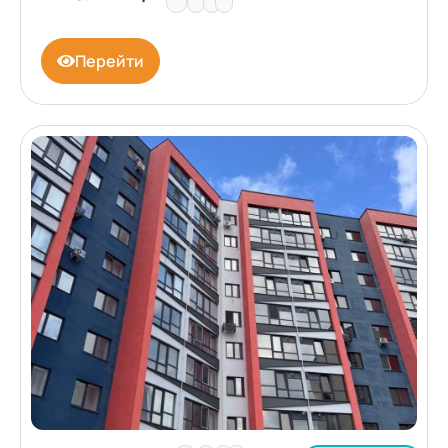
Перейти