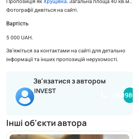
Пропозиція як
Хрущівка
. Загальна площа 40 кв.м..
Фотографії дивіться на сайті.
Вартість
5 000 UAH.
Зв’яжіться за контактами на сайті для детально
інформації та інших пропозицій нерухомості.
Зв'язатися з автором
INVEST
+380980
Інші об'єкти автора