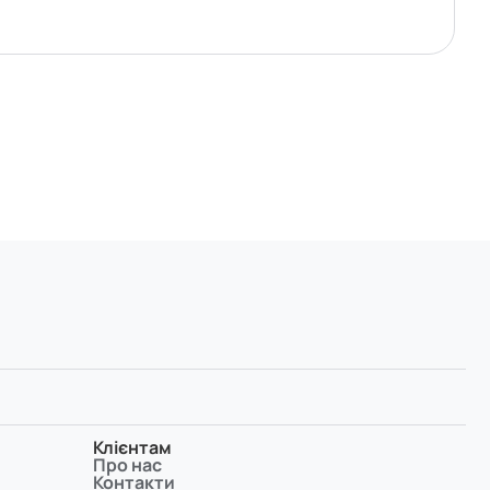
Клієнтам
Про нас
Контакти