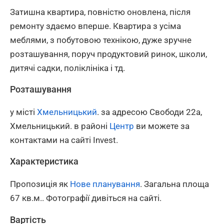
Затишна квартира, повністю оновлена, після
ремонту здаємо вперше. Квартира з усіма
меблями, з побутовою технікою, дуже зручне
розташування, поруч продуктовий ринок, школи,
дитячі садки, поліклініка і тд.
Розташування
у місті
Хмельницький
. за адресою Свободи 22а,
Хмельницький. в районі
Центр
ви можете за
контактами на сайті Invest.
Характеристика
Пропозиція як
Нове планування
. Загальна площа
67 кв.м.. Фотографії дивіться на сайті.
Вартість