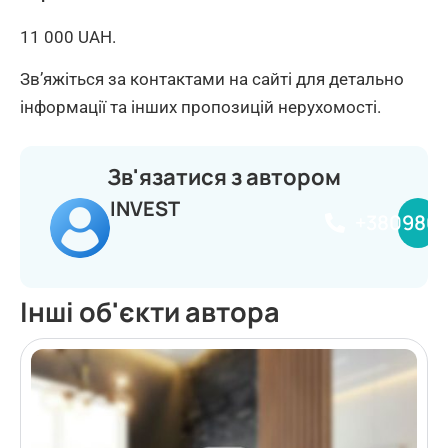
11 000 UAH.
Зв’яжіться за контактами на сайті для детально
інформації та інших пропозицій нерухомості.
Зв'язатися з автором
INVEST
+380980
Інші об'єкти автора