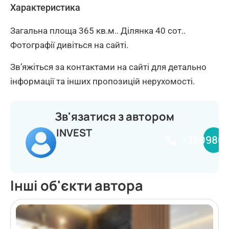
Характеристика
Загальна площа 365 кв.м.. Ділянка 40 сот..
Фотографії дивіться на сайті.
Зв’яжіться за контактами на сайті для детально
інформації та інших пропозицій нерухомості.
Зв'язатися з автором
INVEST
+380980
Інші об'єкти автора