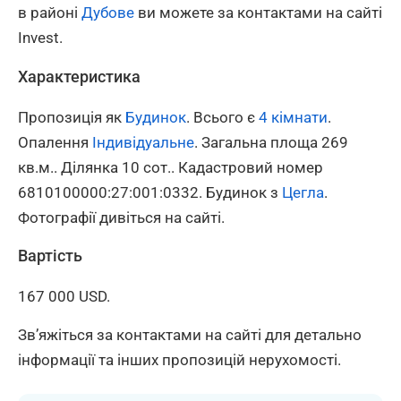
в районі
Дубове
ви можете за контактами на сайті
Invest.
Характеристика
Пропозиція як
Будинок
. Всього є
4 кімнати
.
Опалення
Індивідуальне
. Загальна площа 269
кв.м.. Ділянка 10 сот.. Кадастровий номер
6810100000:27:001:0332. Будинок з
Цегла
.
Фотографії дивіться на сайті.
Вартість
167 000 USD.
Зв’яжіться за контактами на сайті для детально
інформації та інших пропозицій нерухомості.