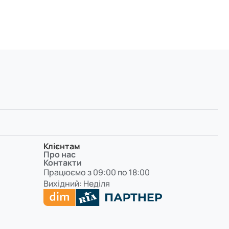
Клієнтам
Про нас
Контакти
Працюємо з 09:00 по 18:00
Вихідний: Неділя