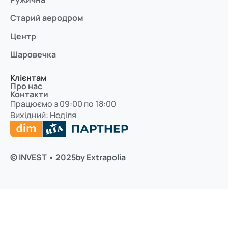
Старий аеродром
Центр
Шаровечка
Клієнтам
Про нас
Контакти
Працюємо з 09:00 по 18:00
Вихідний: Неділя
© INVEST • 2025
by Extrapolia