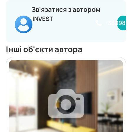
Зв'язатися з автором
INVEST
+380980
Інші об'єкти автора