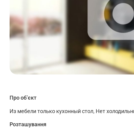
Про об’єкт
Из мебели только кухонный стол, Нет холодильн
Розташування