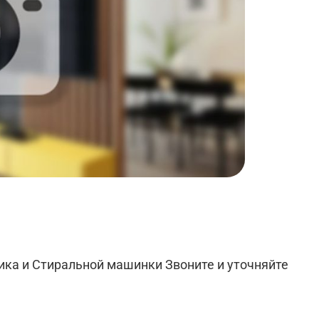
ика и Стиральной машинки Звоните и уточняйте