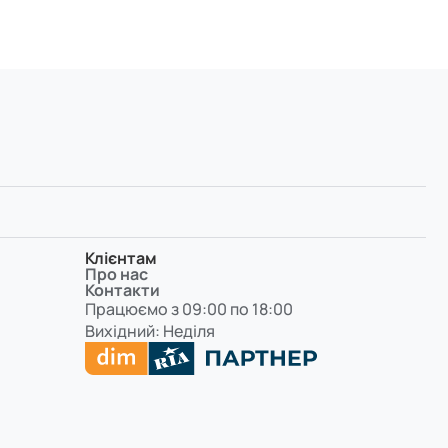
Клієнтам
Про нас
Контакти
Працюємо з 09:00 по 18:00
Вихідний: Неділя