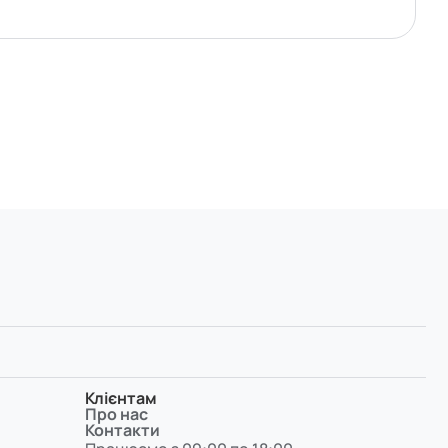
Клієнтам
Про нас
Контакти