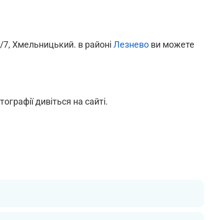
1/7, Хмельницький. в районі
Лезнево
ви можете
ографії дивіться на сайті.