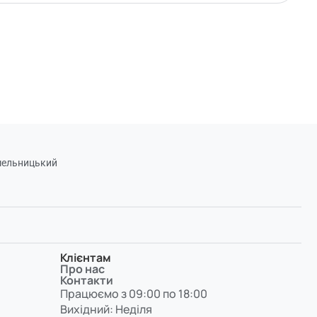
Хмельницький
Клієнтам
Про нас
Контакти
Працюємо з 09:00 по 18:00
Вихідний: Неділя