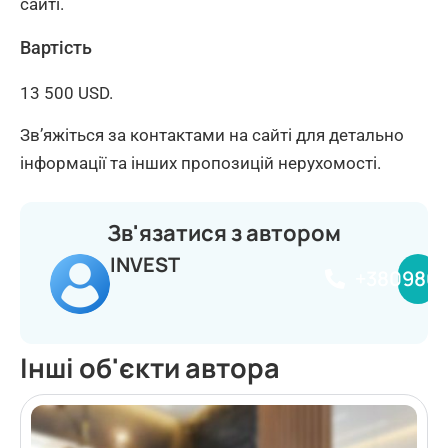
сайті.
Вартість
13 500 USD.
Зв’яжіться за контактами на сайті для детально
інформації та інших пропозицій нерухомості.
Зв'язатися з автором
INVEST
+380980
Інші об'єкти автора