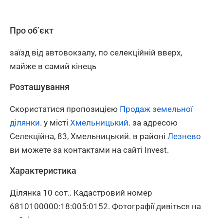
Про об’єкт
заїзд від автовокзалу, по селекційній вверх,
майже в самий кінець
Розташування
Скористатися пропозицією
Продаж земельної
ділянки
. у місті
Хмельницький
. за адресою
Селекційна, 83, Хмельницький. в районі
Лезнево
ви можете за контактами на сайті Invest.
Характеристика
Ділянка 10 сот.. Кадастровий номер
6810100000:18:005:0152. Фотографії дивіться на