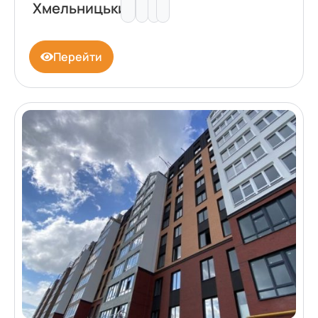
Хмельницький
Перейти