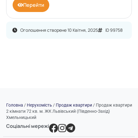
Перейти
Оголошення створене 10 Квітня, 2025
ID 99758
Головна
/
Нерухомість
/
Продаж квартири
/
Продаж квартири
2 кімнати 72 кв. м. ЖК Львівський (Південно-Захід)
Хмельницький
Соціальні мережі