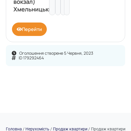
вокзал)
Хмельницький
Перейти
Оголошення створене 5 Червня, 2023
ID 179292464
Головна
/
Нерухомість
/
Продаж квартири
/
Продаж квартири