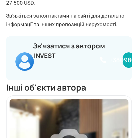
27 500 USD.
Зв’яжіться за контактами на сайті для детально
інформації та інших пропозицій нерухомості.
Зв'язатися з автором
INVEST
+380980
Інші об'єкти автора