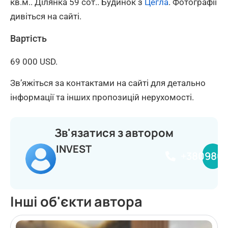
кв.м.. Ділянка 59 сот.. Будинок з
Цегла
. Фотографії
дивіться на сайті.
Вартість
69 000 USD.
Зв’яжіться за контактами на сайті для детально
інформації та інших пропозицій нерухомості.
Зв'язатися з автором
INVEST
+380980
Інші об'єкти автора