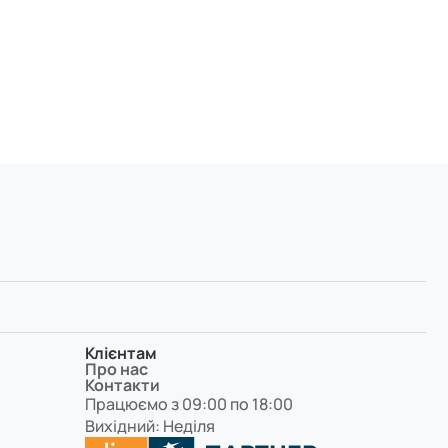
Клієнтам
Про нас
Контакти
Працюємо з 09:00 по 18:00
Вихідний: Неділя