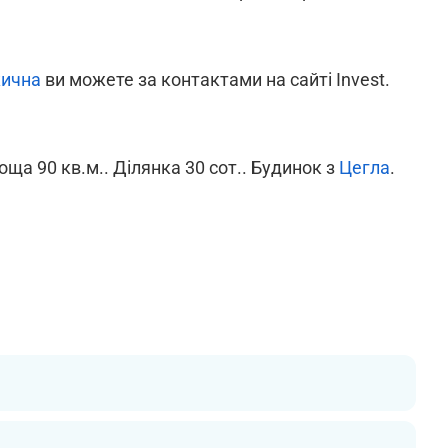
ична
ви можете за контактами на сайті Invest.
оща 90 кв.м.. Ділянка 30 сот.. Будинок з
Цегла
.