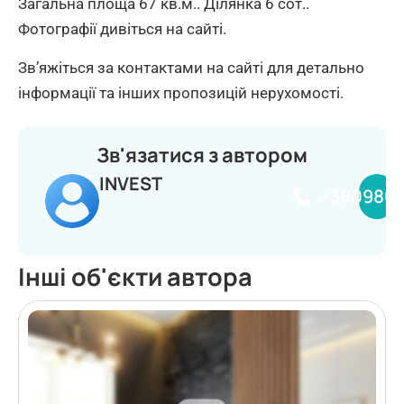
Загальна площа 67 кв.м.. Ділянка 6 сот..
Фотографії дивіться на сайті.
Зв’яжіться за контактами на сайті для детально
інформації та інших пропозицій нерухомості.
Зв'язатися з автором
INVEST
+380980
Інші об'єкти автора