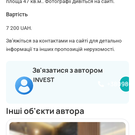
площа 47 кв.м.. Фотографії дивіться на сайті.
Вартість
7 200 UAH.
Зв’яжіться за контактами на сайті для детально
інформації та інших пропозицій нерухомості.
Зв'язатися з автором
INVEST
+380980
Інші об'єкти автора