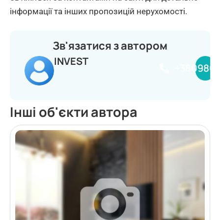
інформації та інших пропозицій нерухомості.
Зв'язатися з автором
INVEST
+380980
Інші об'єкти автора