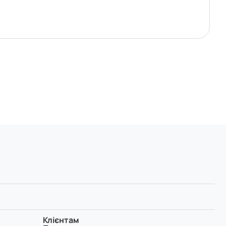
Клієнтам