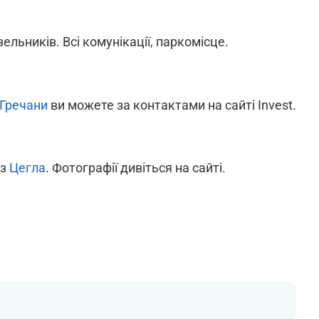
льників. Всі комунікації, паркомісце.
Гречани
ви можете за контактами на сайті Invest.
 з
Цегла
. Фотографії дивіться на сайті.