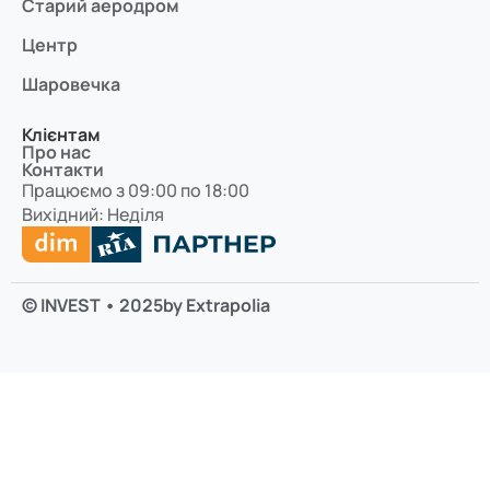
Старий аеродром
Центр
Шаровечка
Клієнтам
Про нас
Контакти
Працюємо з 09:00 по 18:00
Вихідний: Неділя
© INVEST • 2025
by Extrapolia