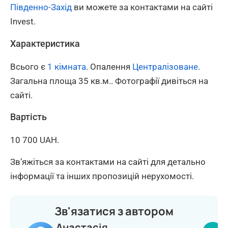
Південно-Захід
ви можете за контактами на сайті
Invest.
Характеристика
Всього є
1 кімната
. Опалення
Централізоване
.
Загальна площа 35 кв.м.. Фотографії дивіться на
сайті.
Вартість
10 700 UAH.
Зв’яжіться за контактами на сайті для детально
інформації та інших пропозицій нерухомості.
Зв'язатися з автором
Анастасія