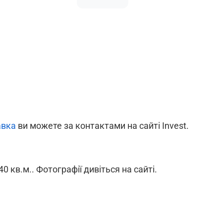
авка
ви можете за контактами на сайті Invest.
0 кв.м.. Фотографії дивіться на сайті.