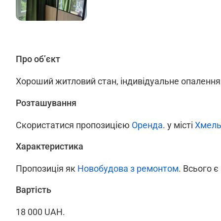
Про об’єкт
Хороший житловий стан, індивідуальне опалення
Розташування
Скористатися пропозицією
Оренда
. у місті
Хмель
Характеристика
Пропозиція як
Новобудова з ремонтом
. Всього є
Вартість
18 000 UAH.