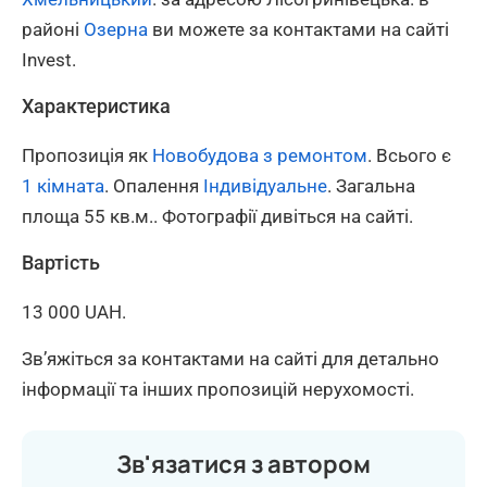
районі
Озерна
ви можете за контактами на сайті
Invest.
Характеристика
Пропозиція як
Новобудова з ремонтом
. Всього є
1 кімната
. Опалення
Індивідуальне
. Загальна
площа 55 кв.м.. Фотографії дивіться на сайті.
Вартість
13 000 UAH.
Зв’яжіться за контактами на сайті для детально
інформації та інших пропозицій нерухомості.
Зв'язатися з автором