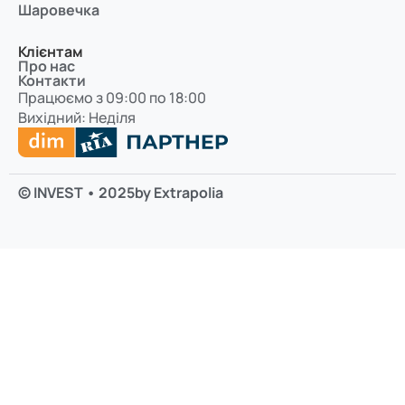
Шаровечка
Клієнтам
Про нас
Контакти
Працюємо з 09:00 по 18:00
Вихідний: Неділя
© INVEST • 2025
by Extrapolia