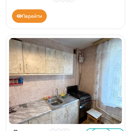
Перейти