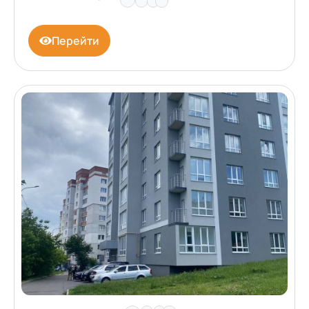
Перейти