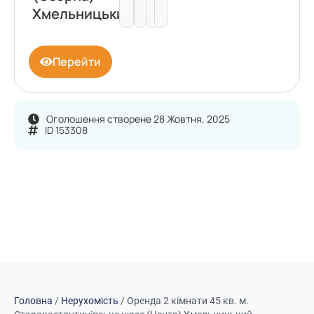
Хмельницький
Перейти
Оголошення створене 28 Жовтня, 2025
ID 153308
Головна
/
Нерухомість
/
Оренда 2 кімнати 45 кв. м.