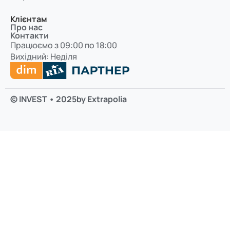
Клієнтам
Про нас
Контакти
Працюємо з 09:00 по 18:00
Вихідний: Неділя
© INVEST • 2025
by Extrapolia