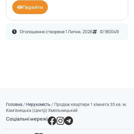
Перейти
Оголошення створене 1 Липня, 2026
ID 180049
Головна
/
Нерухомість
/
Продаж квартири 1 кімната 33 кв. м.
Кам’янецька (Центр) Хмельницький
Соціальні мережі