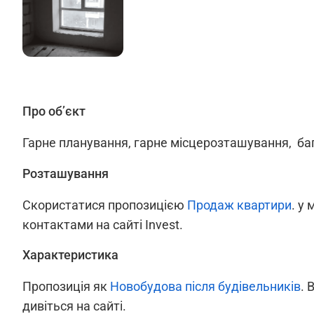
Про об’єкт
Гарне планування, гарне місцерозташування, баг
Розташування
Скористатися пропозицією
Продаж квартири
. у 
контактами на сайті Invest.
Характеристика
Пропозиція як
Новобудова після будівельників
. 
дивіться на сайті.