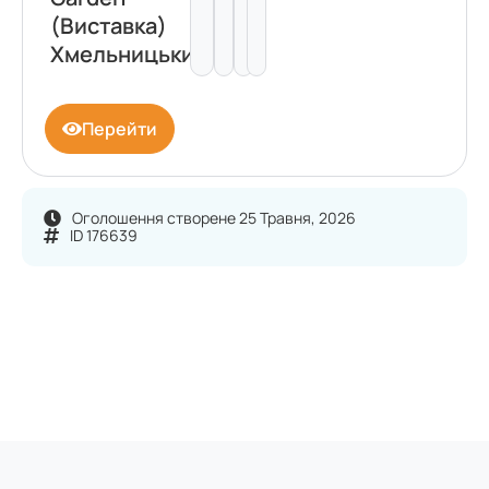
(Виставка)
Хмельницький
Перейти
Оголошення створене 25 Травня, 2026
ID 176639