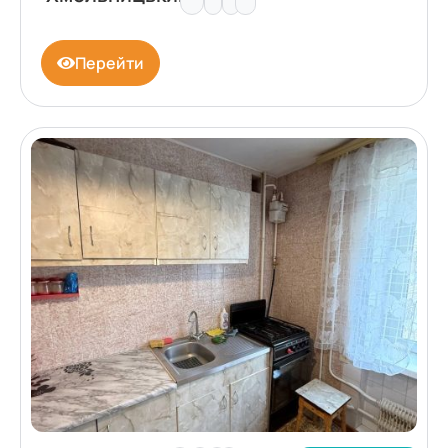
Перейти