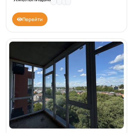
Перейти