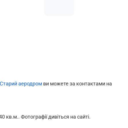
Старий аеродром
ви можете за контактами на
0 кв.м.. Фотографії дивіться на сайті.