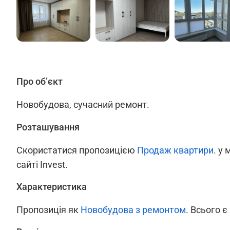
Про об’єкт
Новобудова, сучасний ремонт.
Розташування
Скористатися пропозицією
Продаж квартири
. у 
сайті Invest.
Характеристика
Пропозиція як
Новобудова з ремонтом
. Всього є