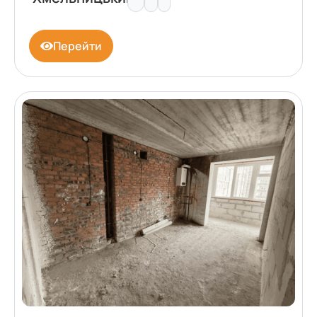
Перейти