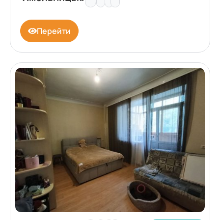
Перейти