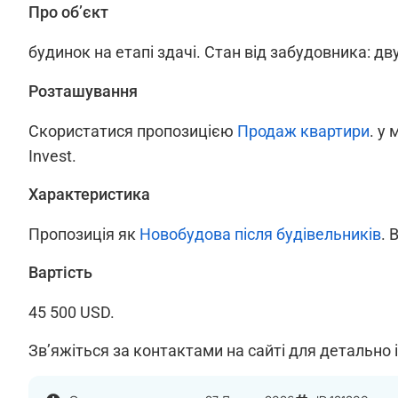
Про об’єкт
будинок на етапі здачі. Стан від забудовника: дву
Розташування
Скористатися пропозицією
Продаж квартири
. у 
Invest.
Характеристика
Пропозиція як
Новобудова після будівельників
. 
Вартість
45 500 USD.
Зв’яжіться за контактами на сайті для детально 