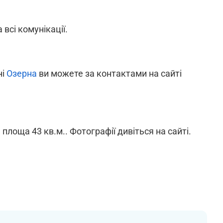
 всі комунікації.
ні
Озерна
ви можете за контактами на сайті
 площа 43 кв.м.. Фотографії дивіться на сайті.