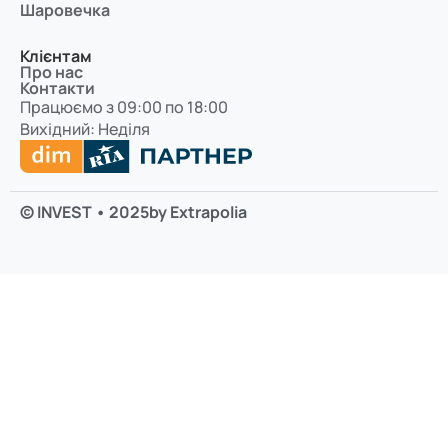
Шаровечка
Клієнтам
Про нас
Контакти
Працюємо з 09:00 по 18:00
Вихідний: Неділя
© INVEST • 2025
by Extrapolia