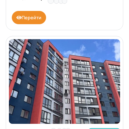
Перейти