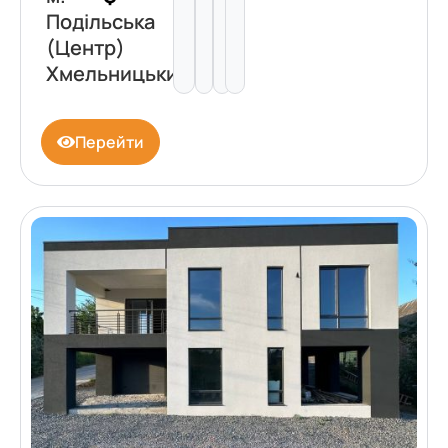
Подільська
(Центр)
Хмельницький
Перейти