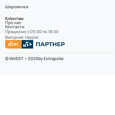
Шаровечка
Клієнтам
Про нас
Контакти
Працюємо з 09:00 по 18:00
Вихідний: Неділя
© INVEST • 2025
by Extrapolia