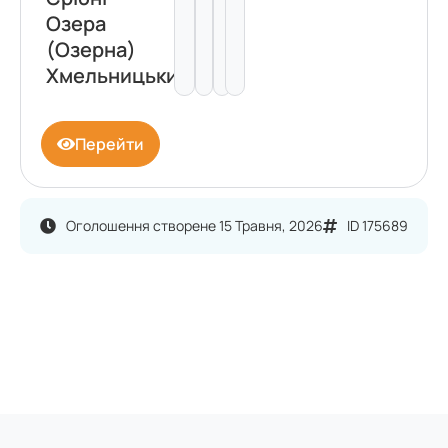
Озера
(Озерна)
Хмельницький
Перейти
Оголошення створене 15 Травня, 2026
ID 175689