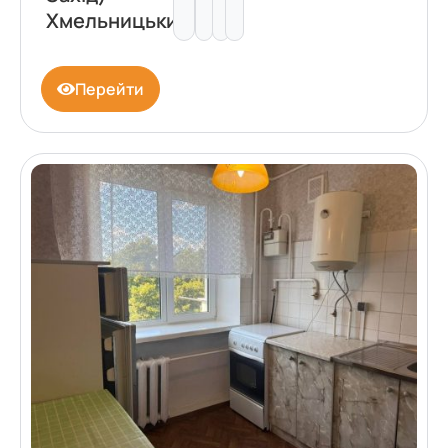
Хмельницький
Перейти