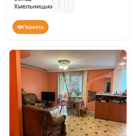
Хмельницький
Перейти